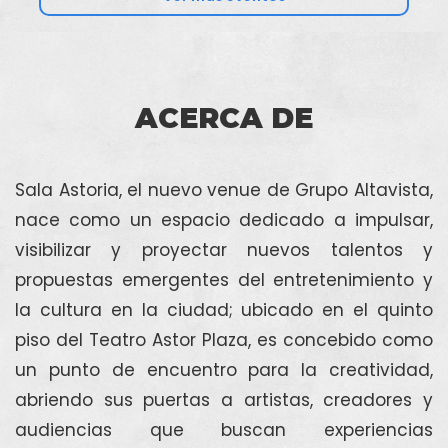
ACERCA DE
Sala Astoria, el nuevo venue de Grupo Altavista,
nace como un espacio dedicado a impulsar,
visibilizar y proyectar nuevos talentos y
propuestas emergentes del entretenimiento y
la cultura en la ciudad; ubicado en el quinto
piso del Teatro Astor Plaza, es concebido como
un punto de encuentro para la creatividad,
abriendo sus puertas a artistas, creadores y
audiencias que buscan experiencias