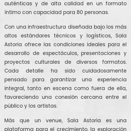
auténticas y de alta calidad en un formato
íntimo con capacidad para 80 personas.
Con una infraestructura diseñada bajo los más
altos estándares técnicos y logísticos, Sala
Astoria ofrece las condiciones ideales para el
desarrollo de espectáculos, presentaciones y
proyectos culturales de diversos formatos.
Cada detalle ha sido cuidadosamente
pensado para garantizar una experiencia
integral, tanto en escena como fuera de ella,
favoreciendo una conexión cercana entre el
público y los artistas.
Más que un venue, Sala Astoria es una
plataforma para el crecimiento, la exploración