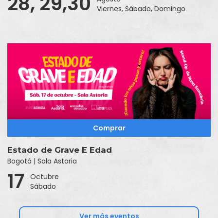
28, 29,30
Viernes, Sábado, Domingo
Comprar
Estado de Grave E Edad
Bogotá | Sala Astoria
17
Octubre
Sábado