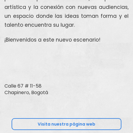
artística y la conexión con nuevas audiencias,
un espacio donde las ideas toman forma y el
talento encuentra su lugar.
¡Bienvenidos a este nuevo escenario!
Calle 67 # 11-58
Chapinero, Bogotá
Visita nuestra página web