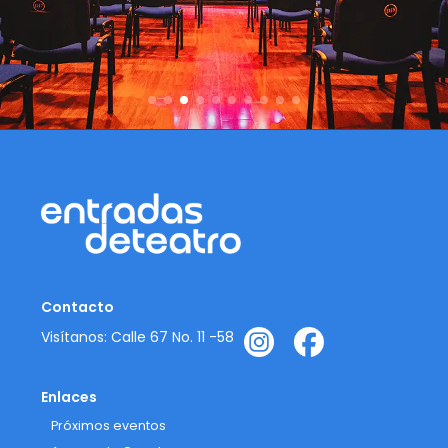
Contacto
Visítanos: Calle 67 No. 11 -58
Enlaces
Próximos eventos