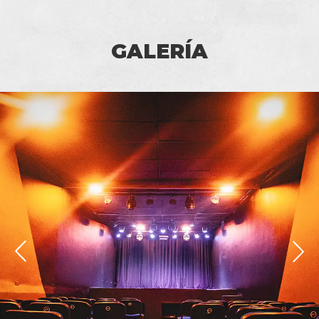
GALERÍA