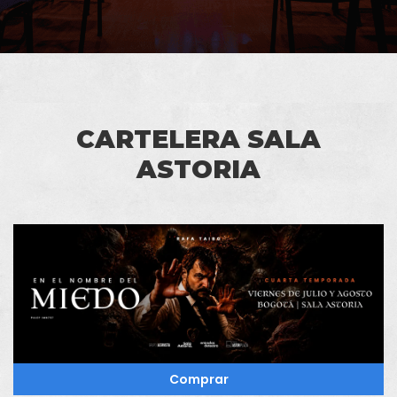
CARTELERA SALA
ASTORIA
Comprar