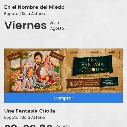
En el Nombre del Miedo
Bogotá | Sala Astoria
Viernes
Julio
Agosto
Comprar
Una Fantasía Criolla
Bogotá | Sala Astoria
Agosto